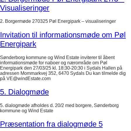
Visualiseringer
2. Borgermøde 270325 Pøl Energipark – visualiseringer
Invitation til informationsmøde om Pøl
Energipark
Sønderborg kommune og Wind Estate inviterer til åbent
informationsmøde for naboer og nærområde om Pøl
Energipark den 27/03/25 kl. 18:30-20:30 i Sydals Hallen på
adressen Mommarkvej 352, 6470 Sydals Du kan tilmelde dig
på VE@windEstate.com
5. Dialogmøde
5. dialogmøde afholdes d. 20/2 med borgere, Sønderborg
kommune og Wind Estate
Præsentation fra dialogmøde 5