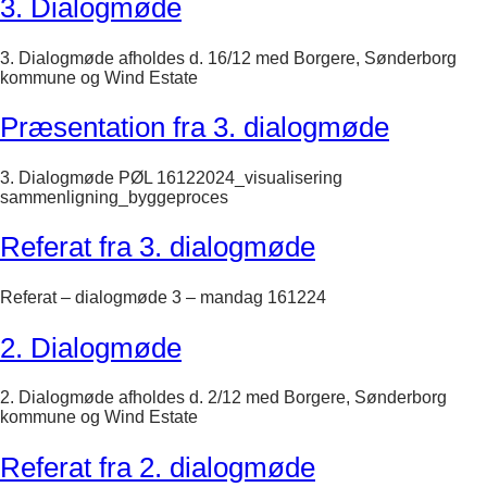
3. Dialogmøde
3. Dialogmøde afholdes d. 16/12 med Borgere, Sønderborg
kommune og Wind Estate
Præsentation fra 3. dialogmøde
3. Dialogmøde PØL 16122024_visualisering
sammenligning_byggeproces
Referat fra 3. dialogmøde
Referat – dialogmøde 3 – mandag 161224
2. Dialogmøde
2. Dialogmøde afholdes d. 2/12 med Borgere, Sønderborg
kommune og Wind Estate
Referat fra 2. dialogmøde