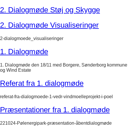
2. Dialogmøde Støj og Skygge
2. Dialogmøde Visualiseringer
2-dialogmoede_visualiseringer
1. Dialogmøde
1. Dialogmøde den 18/11 med Borgere, Sønderborg kommune
og Wind Estate
Referat fra 1. dialogmøde
referat-fra-dialogmoede-1-vedr-vindmoelleprojekt-i-poel
Præsentationer fra 1. dialogmøde
221024-Pølenergipark-præsentation-åbentdialogmøde