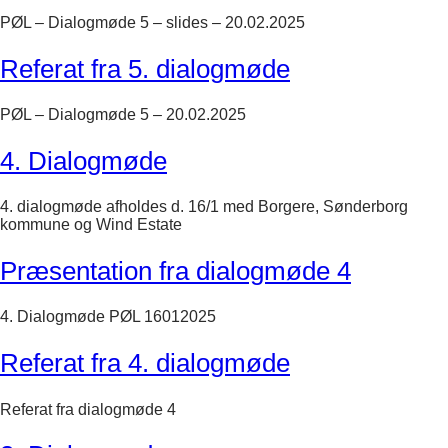
PØL – Dialogmøde 5 – slides – 20.02.2025
Referat fra 5. dialogmøde
PØL – Dialogmøde 5 – 20.02.2025
4. Dialogmøde
4. dialogmøde afholdes d. 16/1 med Borgere, Sønderborg
kommune og Wind Estate
Præsentation fra dialogmøde 4
4. Dialogmøde PØL 16012025
Referat fra 4. dialogmøde
Referat fra dialogmøde 4